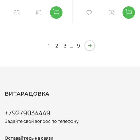
1
2
3
…
9
ВИТАРАДОВКА
+79279034449
Задайте свой вопрос по телефону
Оставайтесь на связи