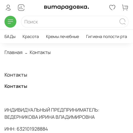
БАДы
Красота
Кремы лечебные
Гигиена полости рта
Главная
Контакты
Контакты
Контакты
ИНДИВИДУАЛЬНЫЙ ПРЕДПРИНИМАТЕЛЬ:
ВЕДЕРНИКОВА ИРИНА ВЛАДИМИРОВНА
ИНН: 632101928884