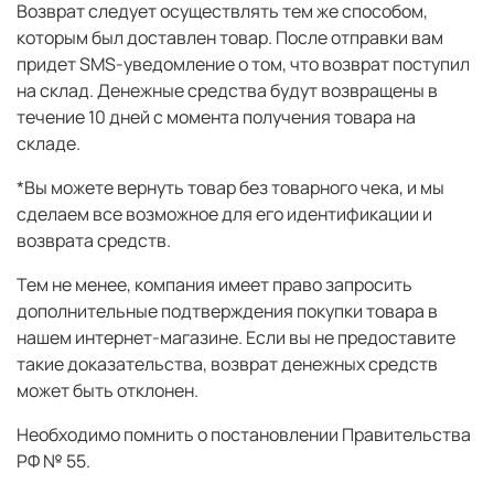
Возврат следует осуществлять тем же способом,
которым был доставлен товар. После отправки вам
придет SMS-уведомление о том, что возврат поступил
на склад. Денежные средства будут возвращены в
течение 10 дней с момента получения товара на
складе.
*Вы можете вернуть товар без товарного чека, и мы
сделаем все возможное для его идентификации и
возврата средств.
Тем не менее, компания имеет право запросить
дополнительные подтверждения покупки товара в
нашем интернет-магазине. Если вы не предоставите
такие доказательства, возврат денежных средств
может быть отклонен.
Необходимо помнить о постановлении Правительства
РФ № 55.