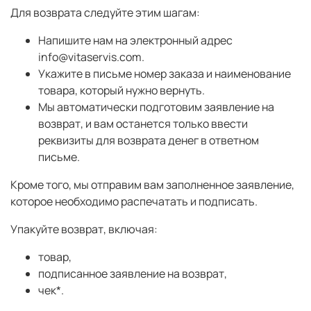
Для возврата следуйте этим шагам:
Напишите нам на электронный адрес
info@vitaservis.com
.
Укажите в письме номер заказа и наименование
товара, который нужно вернуть.
Мы автоматически подготовим заявление на
возврат, и вам останется только ввести
реквизиты для возврата денег в ответном
письме.
Кроме того, мы отправим вам заполненное заявление,
которое необходимо распечатать и подписать.
Упакуйте возврат, включая:
товар,
подписанное заявление на возврат,
чек*.