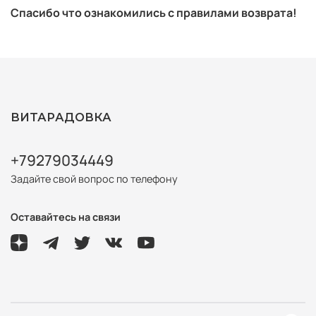
Спасибо что ознакомились с правилами возврата!
ВИТАРАДОВКА
+79279034449
Задайте свой вопрос по телефону
Оставайтесь на связи