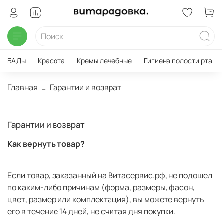
БАДы
Красота
Кремы лечебные
Гигиена полости рта
Главная
Гарантии и возврат
Гарантии и возврат
Как вернуть товар?
Если товар, заказанный на Витасервис.рф, не подошел
по каким-либо причинам (форма, размеры, фасон,
цвет, размер или комплектация), вы можете вернуть
его в течение 14 дней, не считая дня покупки.