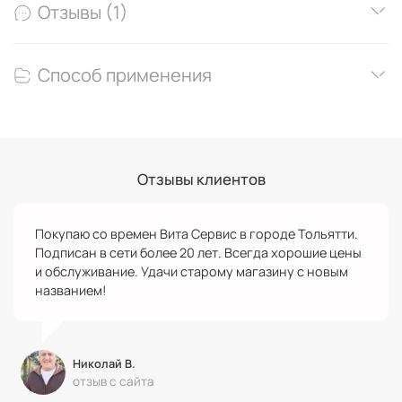
Отзывы (1)
Способ применения
Отзывы клиентов
Покупаю со времен Вита Сервис в городе Тольятти.
Подписан в сети более 20 лет. Всегда хорошие цены
и обслуживание. Удачи старому магазину с новым
названием!
Николай В.
отзыв с сайта