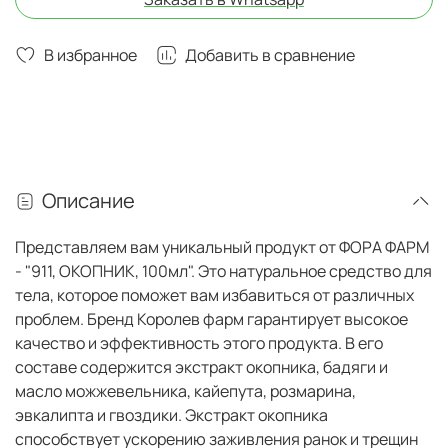
В избранное
Добавить в сравнение
Описание
Представляем вам уникальный продукт от ФОРА ФАРМ
- "911, ОКОПНИК, 100мл". Это натуральное средство для
тела, которое поможет вам избавиться от различных
проблем. Бренд Королев фарм гарантирует высокое
качество и эффективность этого продукта. В его
составе содержится экстракт окопника, бадяги и
масло можжевельника, кайепута, розмарина,
эвкалипта и гвоздики. Экстракт окопника
способствует ускорению заживления ранок и трещин