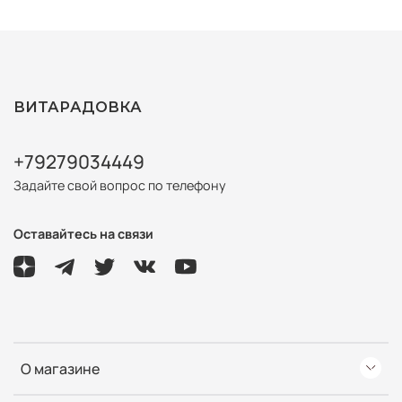
ВИТАРАДОВКА
+79279034449
Задайте свой вопрос по телефону
Оставайтесь на связи
О магазине