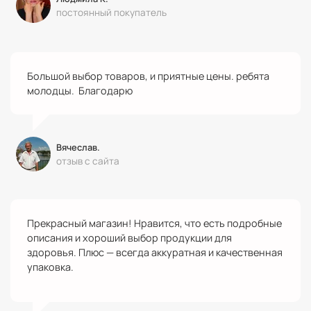
постоянный покупатель
Большой выбор товаров, и приятные цены. ребята
молодцы. Благодарю
Вячеслав.
отзыв с сайта
Прекрасный магазин! Нравится, что есть подробные
описания и хороший выбор продукции для
здоровья. Плюс — всегда аккуратная и качественная
упаковка.