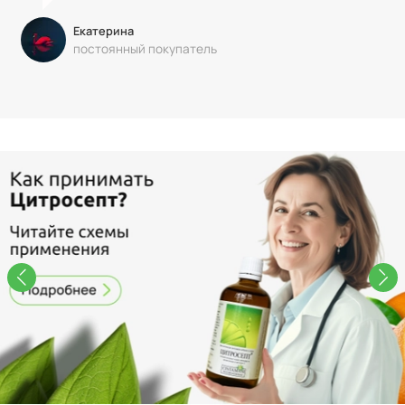
Екатерина
постоянный покупатель