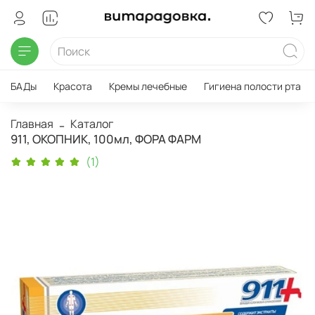
БАДы
Красота
Кремы лечебные
Гигиена полости рта
Главная
Каталог
911, ОКОПНИК, 100мл, ФОРА ФАРМ
(1)