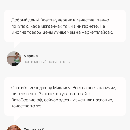
Добрый день! Всегда уверена в качестве..давно
покупаю, как в магазинах так и в интернете. На
многие товары цены лучше чем на маркетплайсах.
Марина
постоянный покупатель
Спасибо менеджеру Михаилу. Всегда все в наличии,
низкие цены. Раньше покупала на сайте
ВитаСервис.рф, сейчас здесь. Изменили название,
качество то же.
Людмила К.