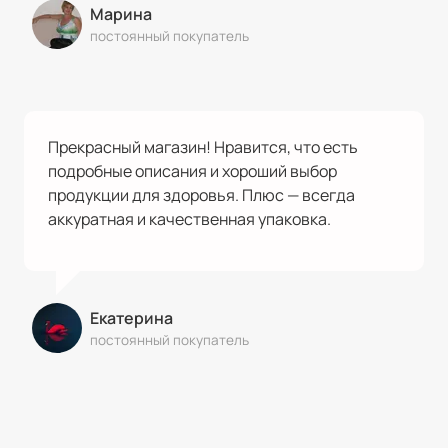
Марина
постоянный покупатель
Прекрасный магазин! Нравится, что есть
подробные описания и хороший выбор
продукции для здоровья. Плюс — всегда
аккуратная и качественная упаковка.
Екатерина
постоянный покупатель