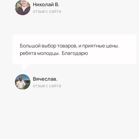
Николай В.
отзыв с сайта
Большой выбор товаров, и приятные цены.
ребята молодцы. Благодарю
Вячеслав.
отзыв с сайта