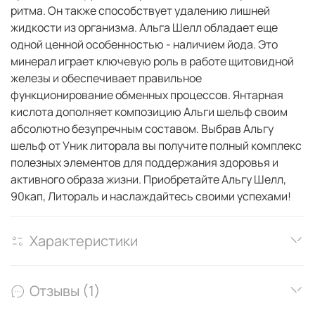
ритма. Он также способствует удалению лишней
жидкости из организма. Альга Шелл обладает еще
одной ценной особенностью - наличием йода. Это
минерал играет ключевую роль в работе щитовидной
железы и обеспечивает правильное
функционирование обменных процессов. Янтарная
кислота дополняет композицию Альги шельф своим
абсолютно безупречным составом. Выбрав Альгу
шельф от Уник литорала вы получите полный комплекс
полезных элементов для поддержания здоровья и
активного образа жизни. Приобретайте Альгу Шелл,
90кап, Литораль и наслаждайтесь своими успехами!
Характеристики
Отзывы (1)