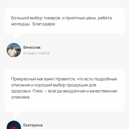
Большой выбор товаров, и приятные цены. ребята
молодцы. Благодарю
Вячеслав.
отзыв с сайта
Прекрасный магазин! Нравится, что есть подробные
описания и хороший выбор продукции для
здоровья. Плюс — всегда аккуратная и качественная
упаковка.
Екатерина