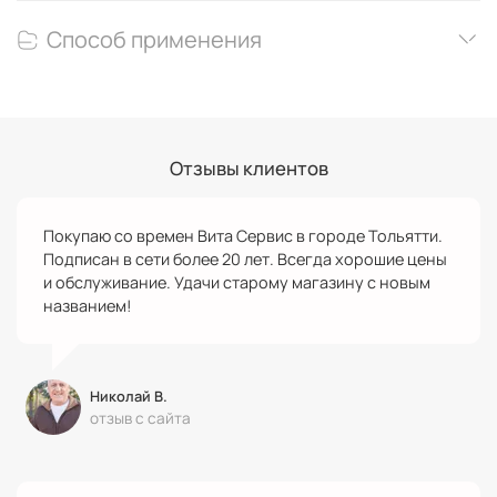
Способ применения
Отзывы клиентов
Покупаю со времен Вита Сервис в городе Тольятти.
Подписан в сети более 20 лет. Всегда хорошие цены
и обслуживание. Удачи старому магазину с новым
названием!
Николай В.
отзыв с сайта