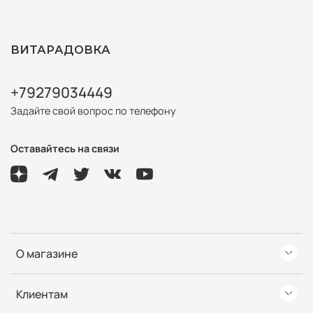
ВИТАРАДОВКА
+79279034449
Задайте свой вопрос по телефону
Оставайтесь на связи
О магазине
Клиентам