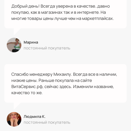
Добрый день! Всегда уверена в качестве..давно
покупаю, как в магазинах так и в интернете. На
многие товары цены лучше чем на маркетплайсах.
Марина
постоянный покупатель
Спасибо менеджеру Михаилу. Всегда все в наличии,
низкие цены. Раньше покупала на сайте
ВитаСервис.рф, сейчас здесь. Изменили название,
качество то же.
Людмила К.
постоянный покупатель