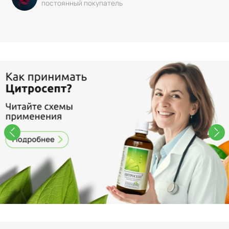
постоянный покупатель