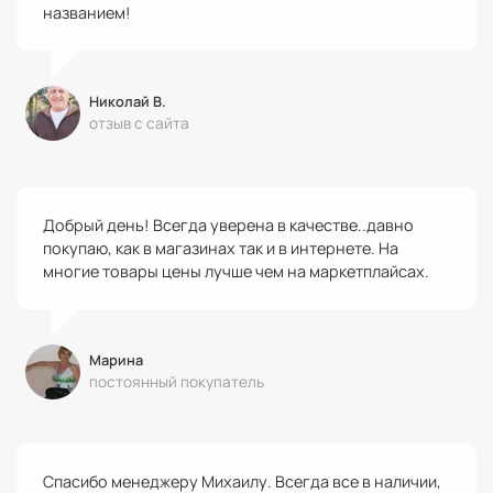
названием!
Николай В.
отзыв с сайта
Добрый день! Всегда уверена в качестве..давно
покупаю, как в магазинах так и в интернете. На
многие товары цены лучше чем на маркетплайсах.
Марина
постоянный покупатель
Спасибо менеджеру Михаилу. Всегда все в наличии,