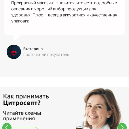
Прекрасный магазин! Нравится, что есть подробные
описания и хороший выбор продукции для
здоровья. Плюс — всегда аккуратная и качественная
упаковка.
Екатерина
постоянный покупатель