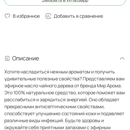
В избранное
Добавить в сравнение
Описание
Хотите насладиться нежным ароматом и получить
удивительные полезные свойства? Представляем вам
эфирное масло чайного дерева от бренда Мир Арома.
Это 100% натуральное средство, которое поможет вам
расслабиться и зарядиться энергией. Оно обладает
прекрасными антисептическими свойствами,
способствует улучшению состояния кожи и подавляет
различные виды инфекций. Будьте здоровы и
окружайте себя приятными запахами с эфирным