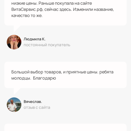
низкие цены. Раньше покупала на сайте
ВитаСервис.рф, сейчас здесь. Изменили название,
качество то же.
Людмила К.
постоянный покупатель
Большой выбор товаров, и приятные цены. ребята
молодцы. Благодарю
Вячеслав.
отзыв с сайта