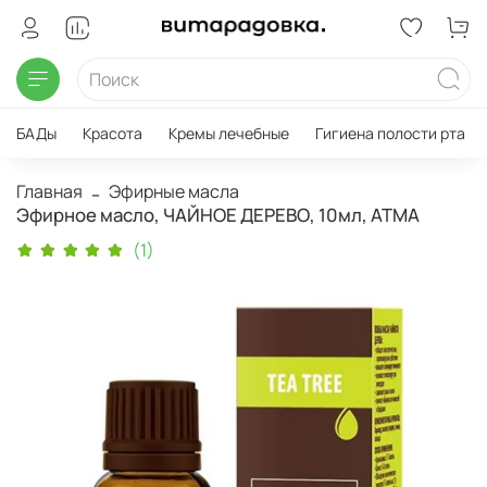
БАДы
Красота
Кремы лечебные
Гигиена полости рта
Главная
Эфирные масла
Эфирное масло, ЧАЙНОЕ ДЕРЕВО, 10мл, АТМА
(1)