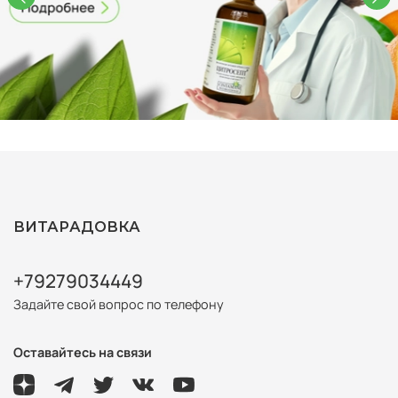
ВИТАРАДОВКА
+79279034449
Задайте свой вопрос по телефону
Оставайтесь на связи