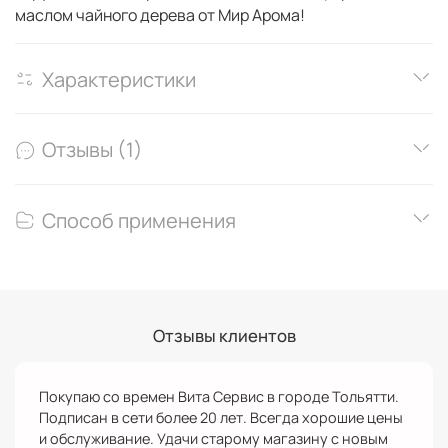
маслом чайного дерева от Мир Арома!
Характеристики
Отзывы (1)
Способ применения
Отзывы клиентов
Покупаю со времен Вита Сервис в городе Тольятти.
Подписан в сети более 20 лет. Всегда хорошие цены
и обслуживание. Удачи старому магазину с новым