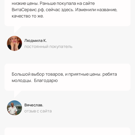
низкие цены. Раньше покупала на сайте
ВитаСервис.рф, сейчас здесь. Изменили название,
качество то же.
Людмила К.
постоянный покупатель
Большой выбор товаров, и приятные цены. ребята
молодцы. Благодарю
Вячеслав.
отзыв с сайта