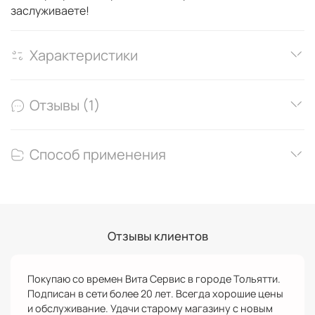
заслуживаете!
Характеристики
Отзывы (1)
Способ применения
Отзывы клиентов
Покупаю со времен Вита Сервис в городе Тольятти.
Подписан в сети более 20 лет. Всегда хорошие цены
и обслуживание. Удачи старому магазину с новым