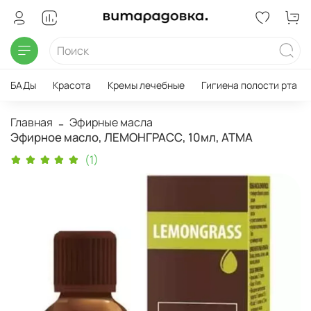
БАДы
Красота
Кремы лечебные
Гигиена полости рта
Главная
Эфирные масла
Эфирное масло, ЛЕМОНГРАСС, 10мл, АТМА
(1)