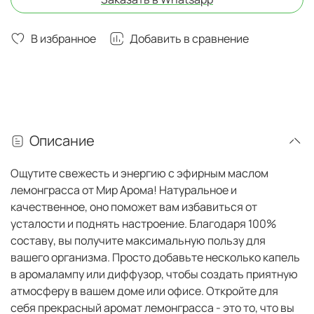
В избранное
Добавить в сравнение
Описание
Ощутите свежесть и энергию с эфирным маслом
лемонграсса от Мир Арома! Натуральное и
качественное, оно поможет вам избавиться от
усталости и поднять настроение. Благодаря 100%
составу, вы получите максимальную пользу для
вашего организма. Просто добавьте несколько капель
в аромалампу или диффузор, чтобы создать приятную
атмосферу в вашем доме или офисе. Откройте для
себя прекрасный аромат лемонграсса - это то, что вы