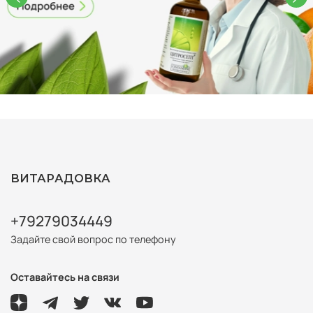
ВИТАРАДОВКА
+79279034449
Задайте свой вопрос по телефону
Оставайтесь на связи