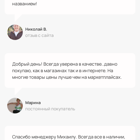
названием!
Николай В.
отзыв с сайта
Добрый день! Всегда уверена в качестве..давно
покупаю, как в магазинах так и в интернете. На
многие товары цены лучше чем на маркетплайсах.
Марина
постоянный покупатель
Спасибо менеджеру Михаилу. Всегда все в наличии,