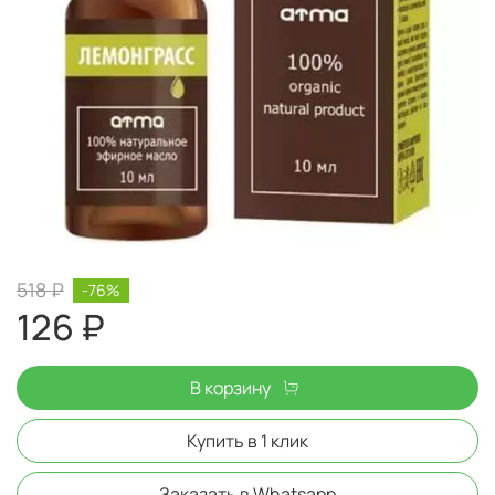
518 ₽
-76%
126 ₽
В корзину
Купить в 1 клик
Заказать в Whatsapp