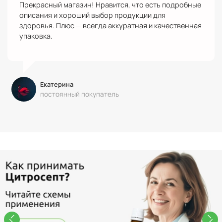
Прекрасный магазин! Нравится, что есть подробные
описания и хороший выбор продукции для
здоровья. Плюс — всегда аккуратная и качественная
упаковка.
Екатерина
постоянный покупатель