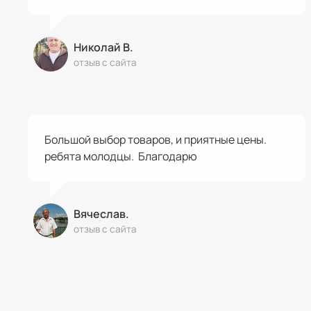
Николай В.
отзыв с сайта
Большой выбор товаров, и приятные цены.
ребята молодцы. Благодарю
Вячеслав.
отзыв с сайта