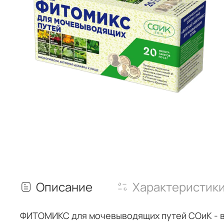
Описание
Характеристик
ФИТОМИКС для мочевыводящих путей СОиК - в