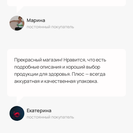
Марина
постоянный покупатель
Прекрасный магазин! Нравится, что есть
подробные описания и хороший выбор
продукции для здоровья. Плюс — всегда
аккуратная и качественная упаковка.
Екатерина
постоянный покупатель