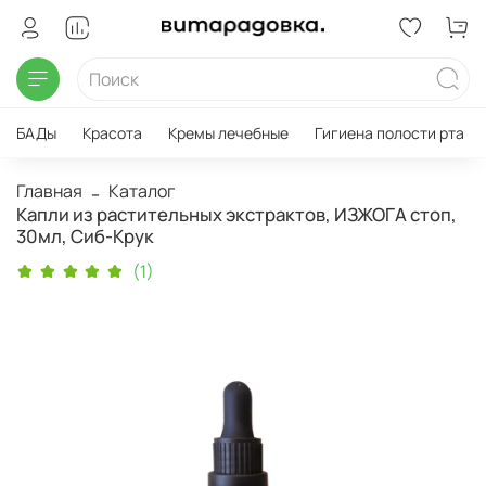
БАДы
Красота
Кремы лечебные
Гигиена полости рта
Главная
Каталог
Капли из растительных экстрактов, ИЗЖОГА стоп,
30мл, Сиб-Крук
(1)