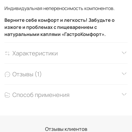
Индивидуальная непереносимость компонентов.
Верните себе комфорт и легкость! Забудьте о
изжоге и проблемах с пищеварением с
натуральными каплями «ГастроКомфорт».
Характеристики
Отзывы (1)
Способ применения
Отзывы клиентов