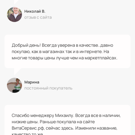
Николай В.
отзыв с сайта
Добрый день! Всегда уверена в качестве..давно
покупаю, как в магазинах так и в интернете. На
многие товары цены лучше чем на маркетплайсах.
Марина
постоянный покупатель
Спасибо менеджеру Михаилу. Всегда все в наличии,
низкие цены. Раньше покупала на сайте
ВитаСервис.рф, сейчас здесь. Изменили название,
качество то же.