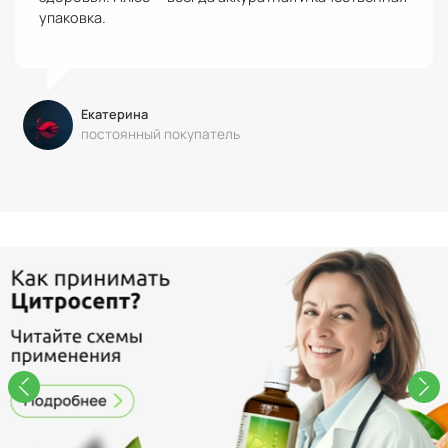
упаковка.
Екатерина
постоянный покупатель