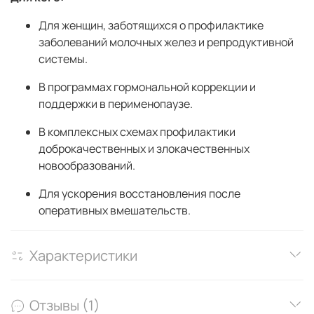
Для женщин, заботящихся о профилактике
заболеваний молочных желез и репродуктивной
системы.
В программах гормональной коррекции и
поддержки в перименопаузе.
В комплексных схемах профилактики
доброкачественных и злокачественных
новообразований.
Для ускорения восстановления после
оперативных вмешательств.
Характеристики
Отзывы (1)