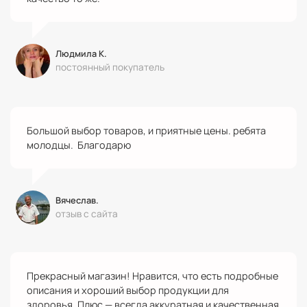
Людмила К.
постоянный покупатель
Большой выбор товаров, и приятные цены. ребята
молодцы. Благодарю
Вячеслав.
отзыв с сайта
Прекрасный магазин! Нравится, что есть подробные
описания и хороший выбор продукции для
здоровья. Плюс — всегда аккуратная и качественная