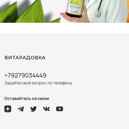
ВИТАРАДОВКА
+79279034449
Задайте свой вопрос по телефону
Оставайтесь на связи