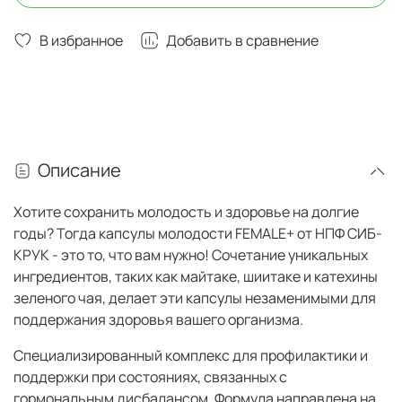
В избранное
Добавить в сравнение
Описание
Хотите сохранить молодость и здоровье на долгие
годы? Тогда капсулы молодости FEMALE+ от НПФ СИБ-
КРУК - это то, что вам нужно! Сочетание уникальных
ингредиентов, таких как майтаке, шиитаке и катехины
зеленого чая, делает эти капсулы незаменимыми для
поддержания здоровья вашего организма.
Специализированный комплекс для профилактики и
поддержки при состояниях, связанных с
гормональным дисбалансом. Формула направлена на