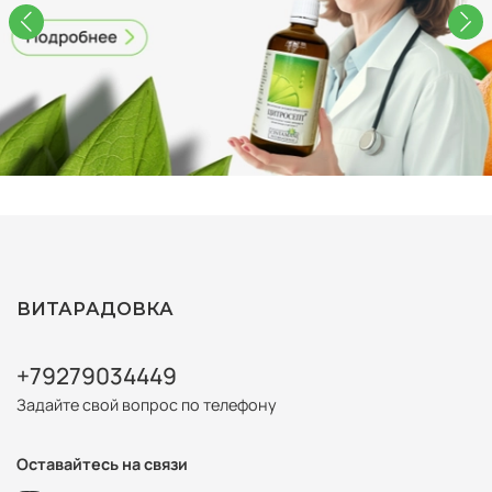
ВИТАРАДОВКА
+79279034449
Задайте свой вопрос по телефону
Оставайтесь на связи