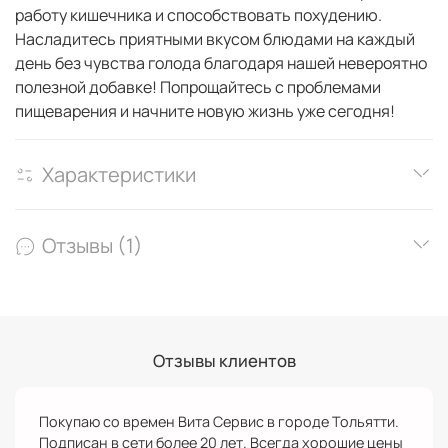
работу кишечника и способствовать похудению.
Насладитесь приятными вкусом блюдами на каждый
день без чувства голода благодаря нашей невероятно
полезной добавке! Попрощайтесь с проблемами
пищеварения и начните новую жизнь уже сегодня!
Характеристики
Отзывы (1)
Отзывы клиентов
Покупаю со времен Вита Сервис в городе Тольятти.
Подписан в сети более 20 лет. Всегда хорошие цены