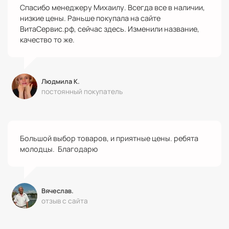
Спасибо менеджеру Михаилу. Всегда все в наличии,
низкие цены. Раньше покупала на сайте
ВитаСервис.рф, сейчас здесь. Изменили название,
качество то же.
Людмила К.
постоянный покупатель
Большой выбор товаров, и приятные цены. ребята
молодцы. Благодарю
Вячеслав.
отзыв с сайта