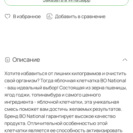
В избранное
Добавить в сравнение
Описание
Хотите избавиться от лишних килограммов и очистить
свой организм? Тогда яблочная клетчатка BO National
- ваш идеальный выбор! Состоящая из зерна пшеницы,
ягод годжи, топинамбура и самого ценного
ингредиента - яблочной клетчатки, эта уникальная
смесь поможет вам достичь желаемых результатов.
Бренд BO National гарантирует высокое качество
продукта. Отличительной особенностью этой
клетчатки является ее способность активизировать