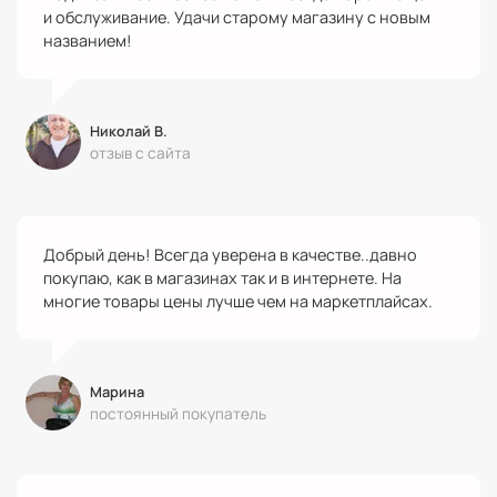
и обслуживание. Удачи старому магазину с новым
названием!
Николай В.
отзыв с сайта
Добрый день! Всегда уверена в качестве..давно
покупаю, как в магазинах так и в интернете. На
многие товары цены лучше чем на маркетплайсах.
Марина
постоянный покупатель