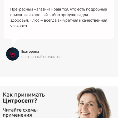
Прекрасный магазин! Нравится, что есть подробные
описания и хороший выбор продукции для
здоровья. Плюс — всегда аккуратная и качественная
упаковка.
Екатерина
постоянный покупатель