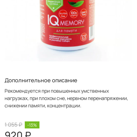
Дополнительное описание
Рекомендуется при повышенных умственных
нагрузках, при плохом сне, нервном перенапряжении,
снижении памяти, концентрации.
1 055 ₽
-13%
920 ₽