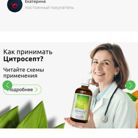
Екатерина
постоянный покупатель