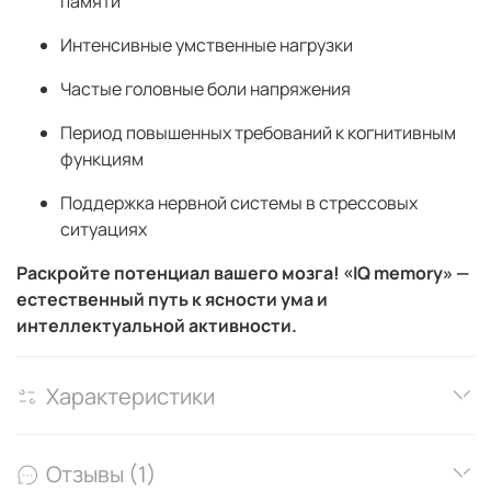
памяти
Интенсивные умственные нагрузки
Частые головные боли напряжения
Период повышенных требований к когнитивным
функциям
Поддержка нервной системы в стрессовых
ситуациях
Раскройте потенциал вашего мозга! «IQ memory» —
естественный путь к ясности ума и
интеллектуальной активности.
Характеристики
Отзывы (1)