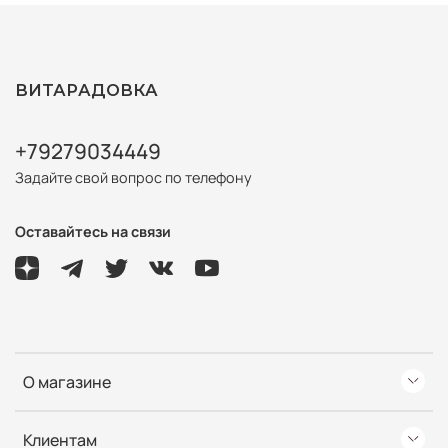
ВИТАРАДОВКА
+79279034449
Задайте свой вопрос по телефону
Оставайтесь на связи
О магазине
Клиентам