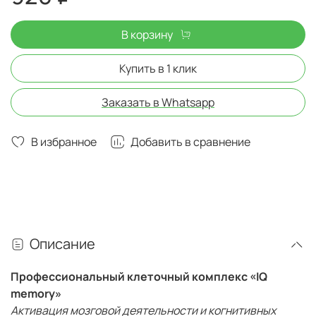
В корзину
Купить в 1 клик
Заказать в Whatsapp
В избранное
Добавить в сравнение
Описание
Профессиональный клеточный комплекс «IQ
memory»
Активация мозговой деятельности и когнитивных