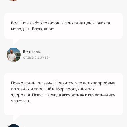
Большой выбор товаров, и приятные цены. ребята
молодцы. Благодарю
Вячеслав.
отзыв с сайта
Прекрасный магазин! Нравится, что есть подробные
описания и хороший выбор продукции для
здоровья. Плюс — всегда аккуратная и качественная
упаковка.