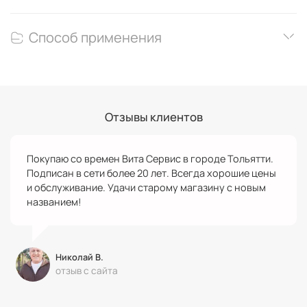
Способ применения
Отзывы клиентов
Покупаю со времен Вита Сервис в городе Тольятти.
Подписан в сети более 20 лет. Всегда хорошие цены
и обслуживание. Удачи старому магазину с новым
названием!
Николай В.
отзыв с сайта