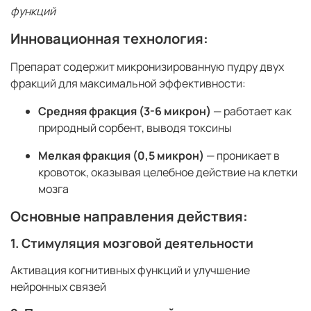
функций
Инновационная технология:
Препарат содержит микронизированную пудру двух
фракций для максимальной эффективности:
Средняя фракция (3-6 микрон)
— работает как
природный сорбент, выводя токсины
Мелкая фракция (0,5 микрон)
— проникает в
кровоток, оказывая целебное действие на клетки
мозга
Основные направления действия:
1. Стимуляция мозговой деятельности
Активация когнитивных функций и улучшение
нейронных связей