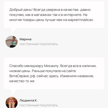
Добрый день! Всегда уверена в качестве..давно
покупаю, как в магазинах так и в интернете. На
многие товары цены лучше чем на маркетплайсах.
Марина
постоянный покупатель
Спасибо менеджеру Михаилу. Всегда все в наличии,
низкие цены. Раньше покупала на сайте
ВитаСервис.рф, сейчас здесь. Изменили название,
качество то же.
Людмила К.
постоянный покупатель