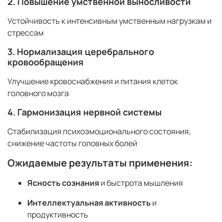
2. Повышение умственной выносливости
Устойчивость к интенсивным умственным нагрузкам и
стрессам
3. Нормализация церебрального
кровообращения
Улучшение кровоснабжения и питания клеток
головного мозга
4. Гармонизация нервной системы
Стабилизация психоэмоционального состояния,
снижение частоты головных болей
Ожидаемые результаты применения:
Ясность сознания
и быстрота мышления
Интеллектуальная активность
и
продуктивность