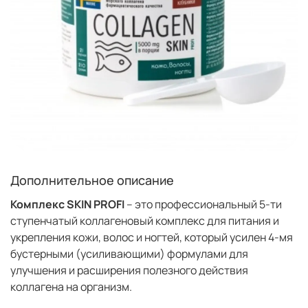
Дополнительное описание
Комплекс
SKIN
PROFI
– это профессиональный 5-ти
ступенчатый коллагеновый комплекс для питания и
укрепления кожи, волос и ногтей, который усилен 4-мя
бустерными (усиливающими) формулами для
улучшения и расширения полезного действия
коллагена на организм.