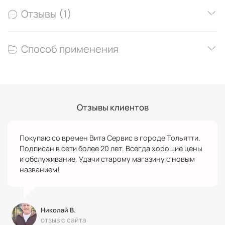
Отзывы (1)
Способ применения
Отзывы клиентов
Покупаю со времен Вита Сервис в городе Тольятти.
Подписан в сети более 20 лет. Всегда хорошие цены
и обслуживание. Удачи старому магазину с новым
названием!
Николай В.
отзыв с сайта