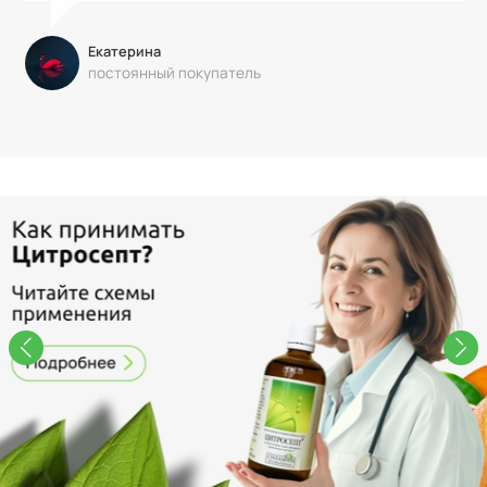
Екатерина
постоянный покупатель