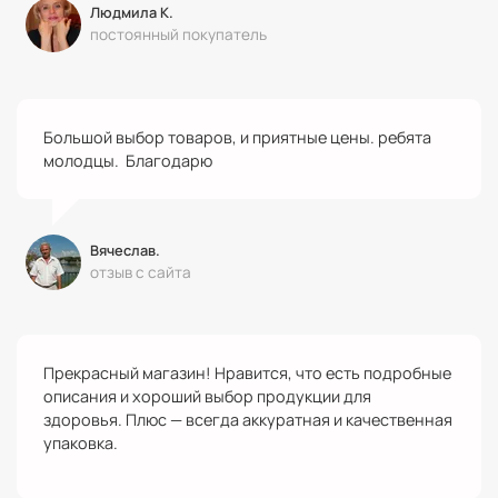
Людмила К.
постоянный покупатель
Большой выбор товаров, и приятные цены. ребята
молодцы. Благодарю
Вячеслав.
отзыв с сайта
Прекрасный магазин! Нравится, что есть подробные
описания и хороший выбор продукции для
здоровья. Плюс — всегда аккуратная и качественная
упаковка.