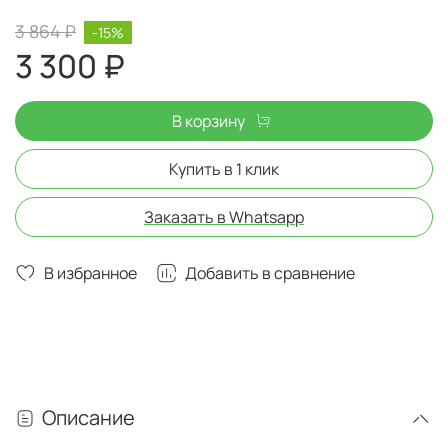
3 864 ₽
-15%
3 300 ₽
В корзину
Купить в 1 клик
Заказать в Whatsapp
В избранное
Добавить в сравнение
Описание