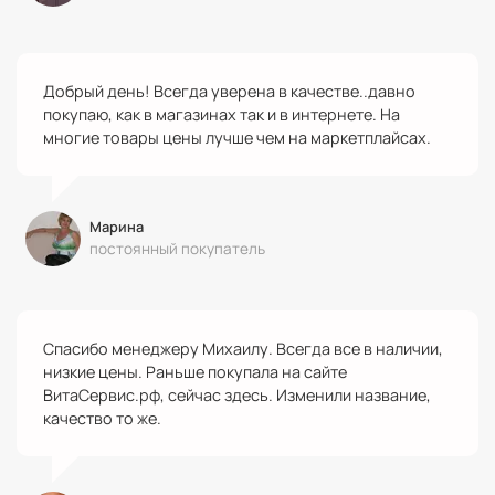
Добрый день! Всегда уверена в качестве..давно
покупаю, как в магазинах так и в интернете. На
многие товары цены лучше чем на маркетплайсах.
Марина
постоянный покупатель
Спасибо менеджеру Михаилу. Всегда все в наличии,
низкие цены. Раньше покупала на сайте
ВитаСервис.рф, сейчас здесь. Изменили название,
качество то же.