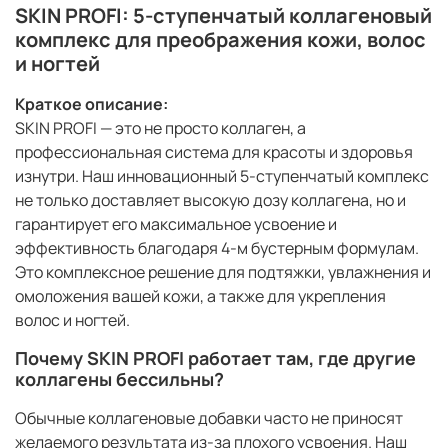
SKIN PROFI: 5-ступенчатый коллагеновый
комплекс для преображения кожи, волос
и ногтей
Краткое описание:
SKIN PROFI — это не просто коллаген, а
профессиональная система для красоты и здоровья
изнутри. Наш инновационный 5-ступенчатый комплекс
не только доставляет высокую дозу коллагена, но и
гарантирует его максимальное усвоение и
эффективность благодаря 4-м бустерным формулам.
Это комплексное решение для подтяжки, увлажнения и
омоложения вашей кожи, а также для укрепления
волос и ногтей.
Почему SKIN PROFI работает там, где другие
коллагены бессильны?
Обычные коллагеновые добавки часто не приносят
желаемого результата из-за плохого усвоения. Наш