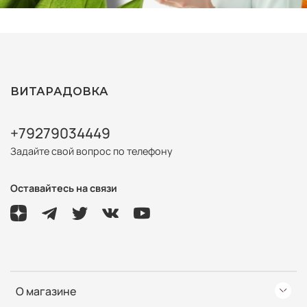
ВИТАРАДОВКА
+79279034449
Задайте свой вопрос по телефону
Оставайтесь на связи
О магазине