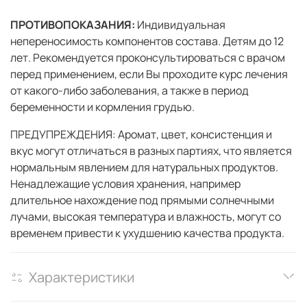
ПРОТИВОПОКАЗАНИЯ:
Индивидуальная
непереносимость компонентов состава. Детям до 12
лет. Рекомендуется проконсультироваться с врачом
перед применением, если Вы проходите курс лечения
от какого-либо заболевания, а также в период
беременности и кормления грудью.
ПРЕДУПРЕЖДЕНИЯ: Аромат, цвет, консистенция и
вкус могут отличаться в разных партиях, что является
нормальным явлением для натуральных продуктов.
Ненадлежащие условия хранения, например
длительное нахождение под прямыми солнечными
лучами, высокая температура и влажность, могут со
временем привести к ухудшению качества продукта.
Характеристики