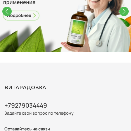
ВИТАРАДОВКА
+79279034449
Задайте свой вопрос по телефону
Оставайтесь на связи