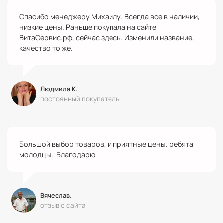
Спасибо менеджеру Михаилу. Всегда все в наличии,
низкие цены. Раньше покупала на сайте
ВитаСервис.рф, сейчас здесь. Изменили название,
качество то же.
Людмила К.
постоянный покупатель
Большой выбор товаров, и приятные цены. ребята
молодцы. Благодарю
Вячеслав.
отзыв с сайта