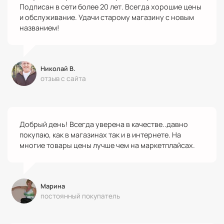
Подписан в сети более 20 лет. Всегда хорошие цены
и обслуживание. Удачи старому магазину с новым
названием!
Николай В.
отзыв с сайта
Добрый день! Всегда уверена в качестве..давно
покупаю, как в магазинах так и в интернете. На
многие товары цены лучше чем на маркетплайсах.
Марина
постоянный покупатель