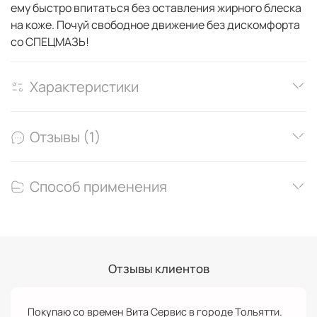
ему быстро впитаться без оставления жирного блеска
на коже. Почуй свободное движение без дискомфорта
со СПЕЦМАЗЬ!
Характеристики
Отзывы (1)
Способ применения
Отзывы клиентов
Покупаю со времен Вита Сервис в городе Тольятти.