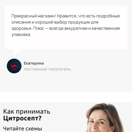
Прекрасный магазин! Нравится, что есть подробные
описания и хороший выбор продукции для
здоровья. Плюс — всегда аккуратная и качественная
упаковка.
Екатерина
постоянный покупатель