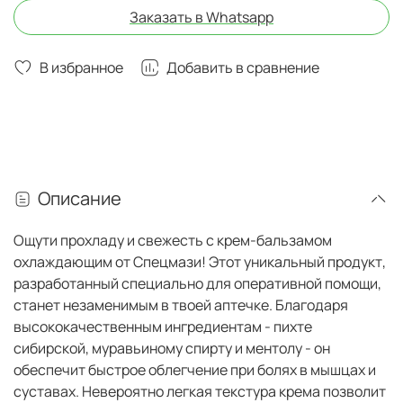
Заказать в Whatsapp
В избранное
Добавить в сравнение
Описание
Ощути прохладу и свежесть с крем-бальзамом
охлаждающим от Спецмази! Этот уникальный продукт,
разработанный специально для оперативной помощи,
станет незаменимым в твоей аптечке. Благодаря
высококачественным ингредиентам - пихте
сибирской, муравьиному спирту и ментолу - он
обеспечит быстрое облегчение при болях в мышцах и
суставах. Невероятно легкая текстура крема позволит