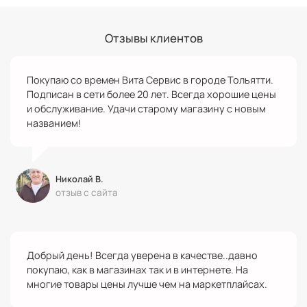
Отзывы клиентов
Покупаю со времен Вита Сервис в городе Тольятти.
Подписан в сети более 20 лет. Всегда хорошие цены
и обслуживание. Удачи старому магазину с новым
названием!
Николай В.
отзыв с сайта
Добрый день! Всегда уверена в качестве..давно
покупаю, как в магазинах так и в интернете. На
многие товары цены лучше чем на маркетплайсах.