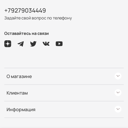
+79279034449
Задайте свой вопрос по телефону
Оставайтесь на связи
О магазине
Клиентам
Информация