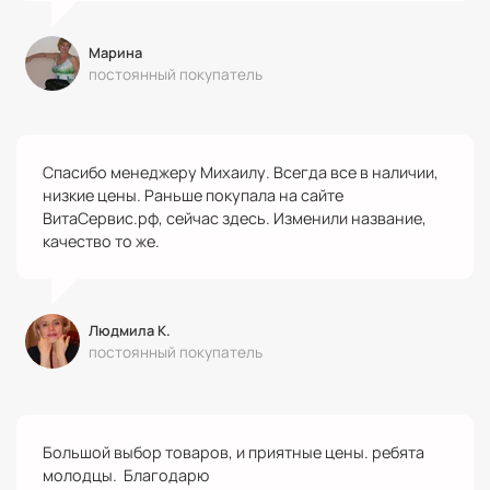
Марина
постоянный покупатель
Спасибо менеджеру Михаилу. Всегда все в наличии,
низкие цены. Раньше покупала на сайте
ВитаСервис.рф, сейчас здесь. Изменили название,
качество то же.
Людмила К.
постоянный покупатель
Большой выбор товаров, и приятные цены. ребята
молодцы. Благодарю