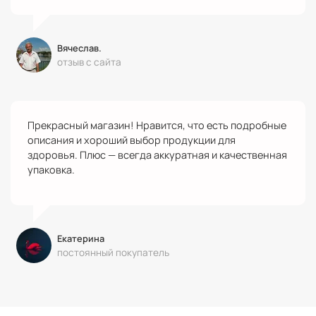
Вячеслав.
отзыв с сайта
Прекрасный магазин! Нравится, что есть подробные
описания и хороший выбор продукции для
здоровья. Плюс — всегда аккуратная и качественная
упаковка.
Екатерина
постоянный покупатель