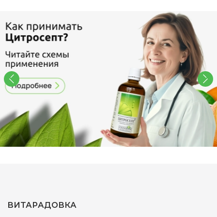
ВИТАРАДОВКА