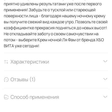
приятно удивлены результатами уже после первого
применения! Забудьте о тусклой или стареющей
поверхности лица - благодаря нашему ночному крему
вы получите свежий вид каждое утро. Позвольте своей
коэффициентке прекрасия подняться до новых высот!
Не откладывайте заботу о своем самочувствии на
потом - выберите Крем ночной Ля Фам от бренда ХБО
ВИТА уже сегодня!
Характеристики
Отзывы (1)
Способ применения