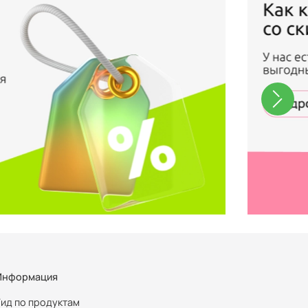
Информация
Гид по продуктам