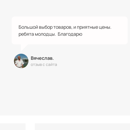
Большой выбор товаров, и приятные цены.
ребята молодцы. Благодарю
Вячеслав.
отзыв с сайта