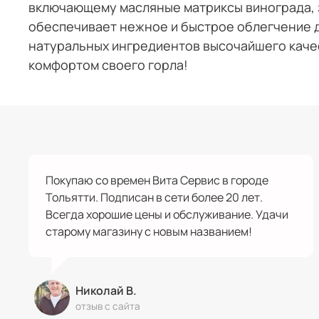
включающему масляные матриксы винограда, з
обеспечивает нежное и быстрое облегчение 
натуральных ингредиентов высочайшего каче
комфортом своего горла!
Покупаю со времен Вита Сервис в городе
Тольятти. Подписан в сети более 20 лет.
Всегда хорошие цены и обслуживание. Удачи
старому магазину с новым названием!
Николай В.
отзыв с сайта