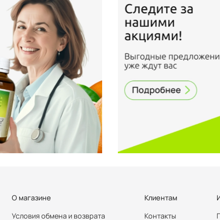
О магазине
Клиентам
Условия обмена и возврата
Контакты