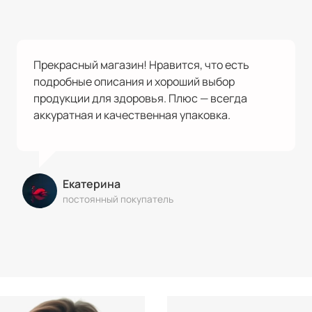
Прекрасный магазин! Нравится, что есть
подробные описания и хороший выбор
продукции для здоровья. Плюс — всегда
аккуратная и качественная упаковка.
Екатерина
постоянный покупатель