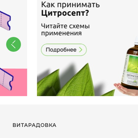
ВИТАРАДОВКА