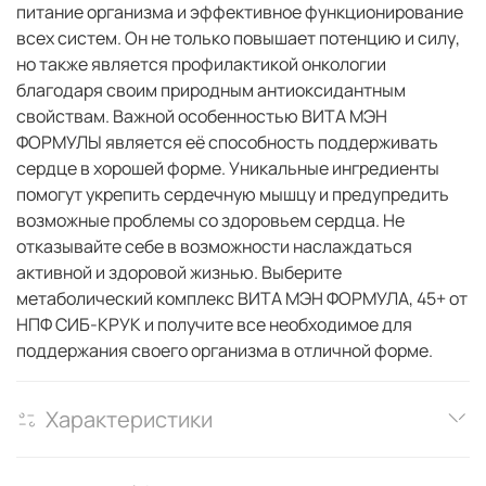
питание организма и эффективное функционирование
всех систем. Он не только повышает потенцию и силу,
но также является профилактикой онкологии
благодаря своим природным антиоксидантным
свойствам. Важной особенностью ВИТА МЭН
ФОРМУЛЫ является её способность поддерживать
сердце в хорошей форме. Уникальные ингредиенты
помогут укрепить сердечную мышцу и предупредить
возможные проблемы со здоровьем сердца. Не
отказывайте себе в возможности наслаждаться
активной и здоровой жизнью. Выберите
метаболический комплекс ВИТА МЭН ФОРМУЛА, 45+ от
НПФ СИБ-КРУК и получите все необходимое для
поддержания своего организма в отличной форме.
Характеристики