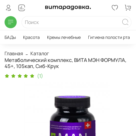
БАДы
Красота
Кремы лечебные
Гигиена полости рта
Главная
Каталог
Метаболический комплекс, ВИТА МЭН ФОРМУЛА,
45+, 105кап, Сиб-Крук
(1)