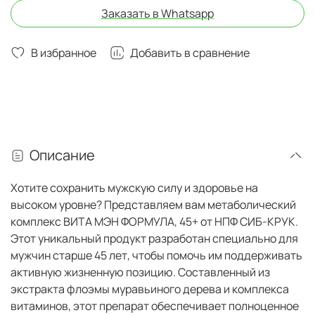
Заказать в Whatsapp
В избранное
Добавить в сравнение
Описание
Хотите сохранить мужскую силу и здоровье на
высоком уровне? Представляем вам метаболический
комплекс ВИТА МЭН ФОРМУЛА, 45+ от НПФ СИБ-КРУК.
Этот уникальный продукт разработан специально для
мужчин старше 45 лет, чтобы помочь им поддерживать
активную жизненную позицию. Составленный из
экстракта флоэмы муравьиного дерева и комплекса
витаминов, этот препарат обеспечивает полноценное