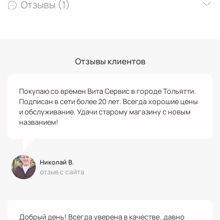
Отзывы (1)
Отзывы клиентов
Покупаю со времен Вита Сервис в городе Тольятти.
Подписан в сети более 20 лет. Всегда хорошие цены
и обслуживание. Удачи старому магазину с новым
названием!
Николай В.
отзыв с сайта
Добрый день! Всегда уверена в качестве..давно