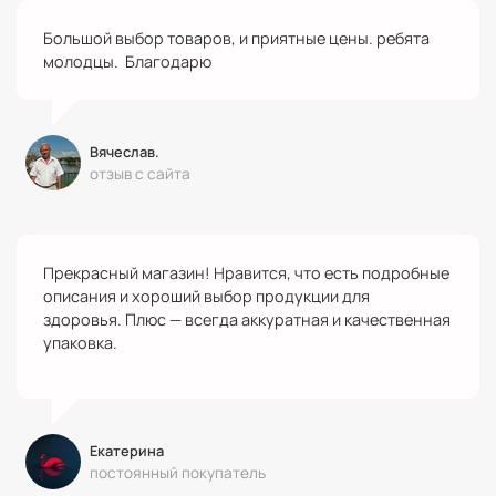
Большой выбор товаров, и приятные цены. ребята
молодцы. Благодарю
Вячеслав.
отзыв с сайта
Прекрасный магазин! Нравится, что есть подробные
описания и хороший выбор продукции для
здоровья. Плюс — всегда аккуратная и качественная
упаковка.
Екатерина
постоянный покупатель