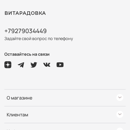
ВИТАРАДОВКА
+79279034449
Задайте свой вопрос по телефону
Оставайтесь на связи
О магазине
Клиентам