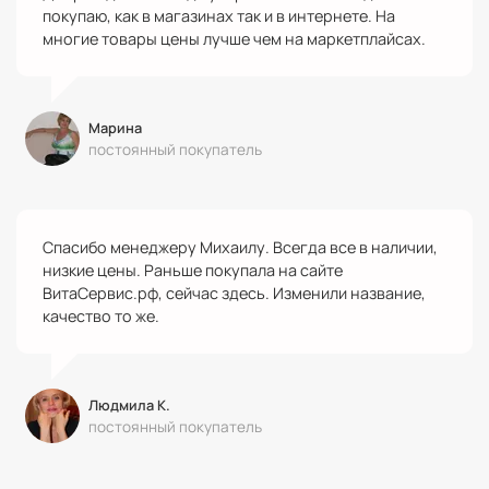
покупаю, как в магазинах так и в интернете. На
многие товары цены лучше чем на маркетплайсах.
Марина
постоянный покупатель
Спасибо менеджеру Михаилу. Всегда все в наличии,
низкие цены. Раньше покупала на сайте
ВитаСервис.рф, сейчас здесь. Изменили название,
качество то же.
Людмила К.
постоянный покупатель