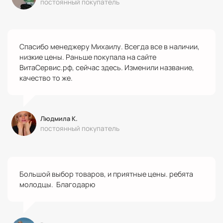
постоянный покупатель
Спасибо менеджеру Михаилу. Всегда все в наличии,
низкие цены. Раньше покупала на сайте
ВитаСервис.рф, сейчас здесь. Изменили название,
качество то же.
Людмила К.
постоянный покупатель
Большой выбор товаров, и приятные цены. ребята
молодцы. Благодарю