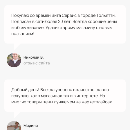
Покупаю со времен Вита Сервис в городе Тольятти.
Подписан в сети более 20 лет. Всегда хорошие цены
и обслуживание. Удачи старому магазину с новым
названием!
Николай В.
отзыв с сайта
Добрый день! Всегда уверена в качестве..давно
покупаю, как в магазинах так и в интернете. На
многие товары цены лучше чем на маркетплайсах.
Марина