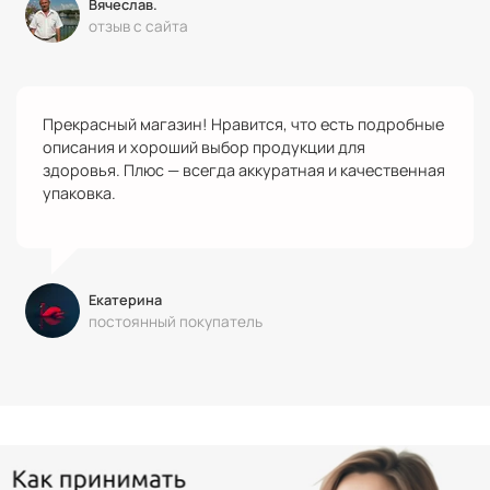
Вячеслав.
отзыв с сайта
Прекрасный магазин! Нравится, что есть подробные
описания и хороший выбор продукции для
здоровья. Плюс — всегда аккуратная и качественная
упаковка.
Екатерина
постоянный покупатель