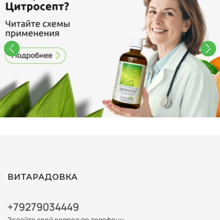
ВИТАРАДОВКА
+79279034449
Задайте свой вопрос по телефону