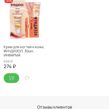
-57%
Крем для ногтей и кожи,
ФУНДИЗОЛ, 30мл,
ИНФАРМА
633 ₽
274 ₽
Отзывы клиентов