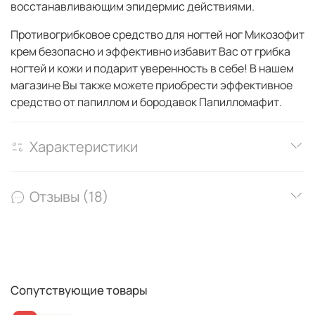
восстанавливающим эпидермис действиями.
Противогрибковое средство для ногтей ног Микозофит
крем безопасно и эффективно избавит Вас от грибка
ногтей и кожи и подарит уверенность в себе! В нашем
магазине Вы также можете приобрести эффективное
средство от папиллом и бородавок Папилломафит.
Характеристики
Отзывы (18)
Сопутствующие товары