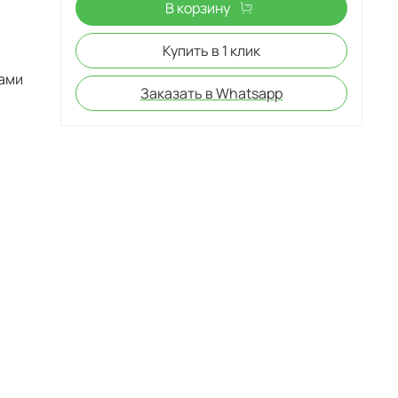
В корзину
Купить в 1 клик
ами
Заказать в Whatsapp