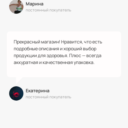
Марина
постоянный покупатель
Прекрасный магазин! Нравится, что есть
подробные описания и хороший выбор
продукции для здоровья. Плюс — всегда
аккуратная и качественная упаковка.
Екатерина
постоянный покупатель