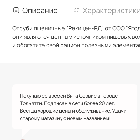
Описание
Характеристик
Отруби пшеничные "Рекицен-РД" от ООО "Яго
они являются ценным источником пищевых во
и обогатите свой рацион полезными элемента
Покупаю со времен Вита Сервис в городе
Тольятти. Подписан в сети более 20 лет.
Всегда хорошие цены и обслуживание. Удачи
старому магазину с новым названием!