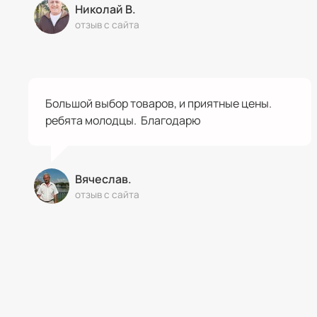
Николай В.
отзыв с сайта
Большой выбор товаров, и приятные цены.
ребята молодцы. Благодарю
Вячеслав.
отзыв с сайта