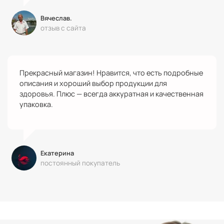
Вячеслав.
отзыв с сайта
Прекрасный магазин! Нравится, что есть подробные
описания и хороший выбор продукции для
здоровья. Плюс — всегда аккуратная и качественная
упаковка.
Екатерина
постоянный покупатель