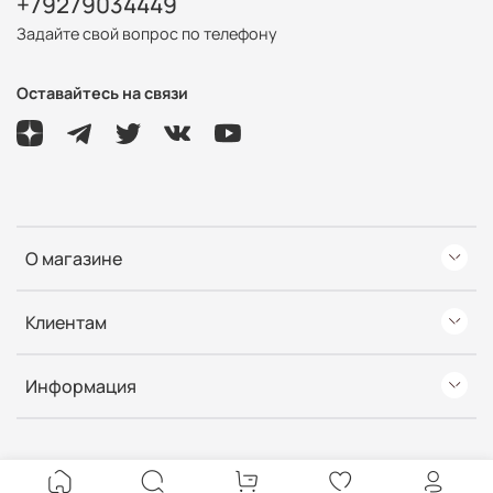
+79279034449
Задайте свой вопрос по телефону
Оставайтесь на связи
О магазине
Клиентам
Информация