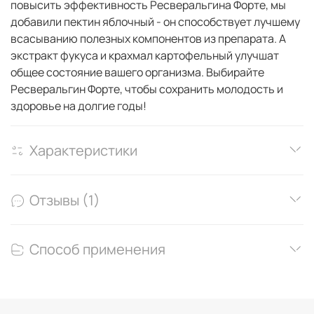
повысить эффективность Ресверальгина Форте, мы
добавили пектин яблочный - он способствует лучшему
всасыванию полезных компонентов из препарата. А
экстракт фукуса и крахмал картофельный улучшат
общее состояние вашего организма. Выбирайте
Ресверальгин Форте, чтобы сохранить молодость и
здоровье на долгие годы!
Характеристики
Отзывы (1)
Способ применения