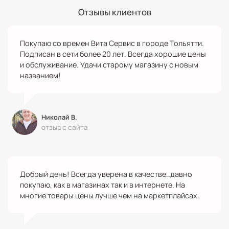
Отзывы клиентов
Покупаю со времен Вита Сервис в городе Тольятти.
Подписан в сети более 20 лет. Всегда хорошие цены
и обслуживание. Удачи старому магазину с новым
названием!
Николай В.
отзыв с сайта
Добрый день! Всегда уверена в качестве..давно
покупаю, как в магазинах так и в интернете. На
многие товары цены лучше чем на маркетплайсах.