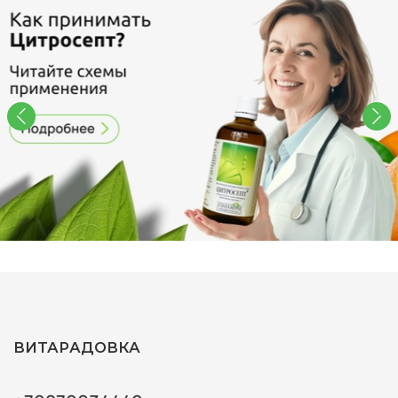
ВИТАРАДОВКА