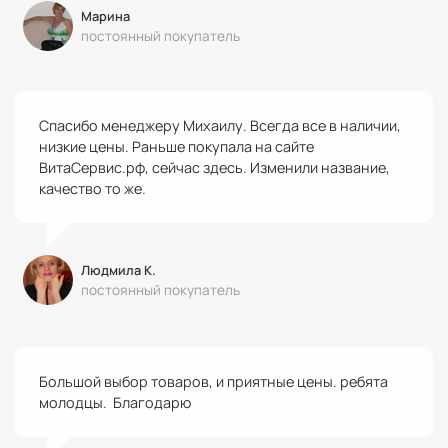
Марина
постоянный покупатель
Спасибо менеджеру Михаилу. Всегда все в наличии,
низкие цены. Раньше покупала на сайте
ВитаСервис.рф, сейчас здесь. Изменили название,
качество то же.
Людмила К.
постоянный покупатель
Большой выбор товаров, и приятные цены. ребята
молодцы. Благодарю