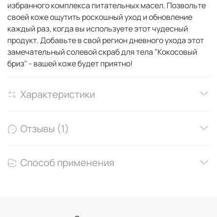
избранного комплекса питательных масел. Позвольте
своей коже ощутить роскошный уход и обновление
каждый раз, когда вы используете этот чудесный
продукт. Добавьте в свой регион дневного ухода этот
замечательный солевой скраб для тела "Кокосовый
бриз" - вашей коже будет приятно!
Характеристики
Отзывы (1)
Способ применения