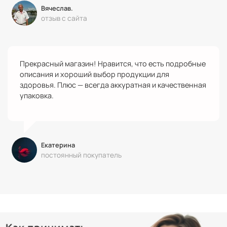
Вячеслав.
отзыв с сайта
Прекрасный магазин! Нравится, что есть подробные
описания и хороший выбор продукции для
здоровья. Плюс — всегда аккуратная и качественная
упаковка.
Екатерина
постоянный покупатель