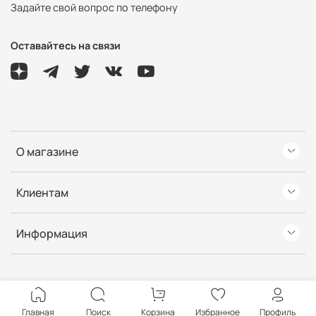
Задайте свой вопрос по телефону
Оставайтесь на связи
О магазине
Клиентам
Информация
Главная
Поиск
Корзина
Избранное
Профиль