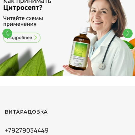
ВИТАРАДОВКА
+79279034449