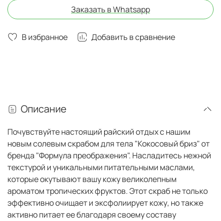
Заказать в Whatsapp
В избранное
Добавить в сравнение
Описание
Почувствуйте настоящий райский отдых с нашим
новым солевым скрабом для тела "Кокосовый бриз" от
бренда "Формула преображения". Насладитесь нежной
текстурой и уникальными питательными маслами,
которые окутывают вашу кожу великолепным
ароматом тропических фруктов. Этот скраб не только
эффективно очищает и эксфолиирует кожу, но также
активно питает ее благодаря своему составу