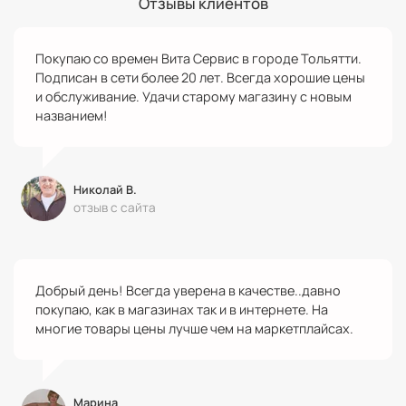
Отзывы клиентов
Покупаю со времен Вита Сервис в городе Тольятти.
Подписан в сети более 20 лет. Всегда хорошие цены
и обслуживание. Удачи старому магазину с новым
названием!
Николай В.
отзыв с сайта
Добрый день! Всегда уверена в качестве..давно
покупаю, как в магазинах так и в интернете. На
многие товары цены лучше чем на маркетплайсах.
Марина