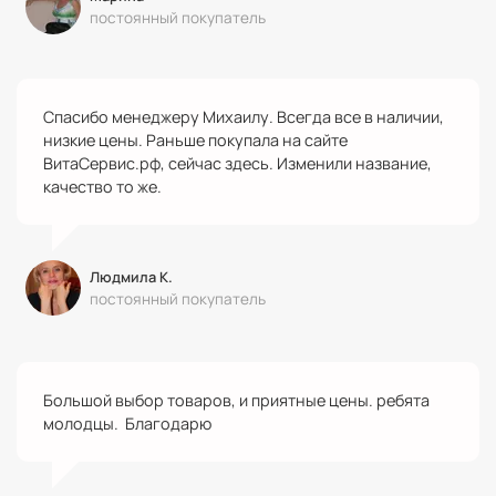
постоянный покупатель
Спасибо менеджеру Михаилу. Всегда все в наличии,
низкие цены. Раньше покупала на сайте
ВитаСервис.рф, сейчас здесь. Изменили название,
качество то же.
Людмила К.
постоянный покупатель
Большой выбор товаров, и приятные цены. ребята
молодцы. Благодарю