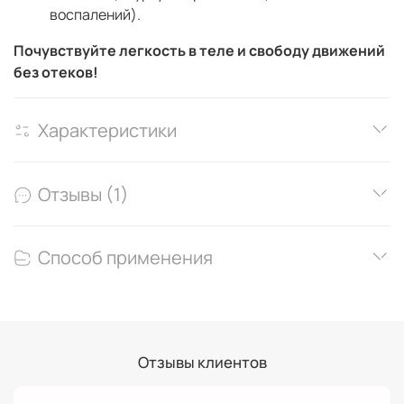
воспалений).
Почувствуйте легкость в теле и свободу движений
без отеков!
Характеристики
Отзывы (1)
Способ применения
Отзывы клиентов