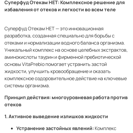
Суперфуд Отекам НЕТ: Комплексное решение для
избавления от отеков и легкости во всем теле
Суперфуд Отекам НЕТ — это инновационная
разработка, созданная специально для борьбы с
отеками и нормализации водного баланса организма.
Уникальный комплекс на основе целебных экстрактов,
аминокислоты таурин и фирменной пребиотической
основы VitaPrebio помогает устранить застой
жидкости, улучшить кровообращение и оказать
комплексное оздоровительное действие на ключевые
системы организма.
Принцип действия: многоуровневая работа против
отеков
1. Активное выведение излишков жидкости
Устранение застойных явлений:
Комплекс