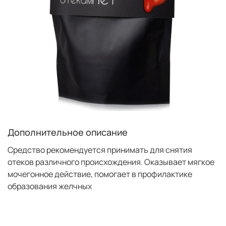
Дополнительное описание
Средство рекомендуется принимать для снятия
отеков различного происхождения. Оказывает мягкое
мочегонное действие, помогает в профилактике
образования желчных