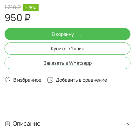
1 318 ₽
-28%
950 ₽
В корзину
Купить в 1 клик
Заказать в Whatsapp
В избранное
Добавить в сравнение
Описание