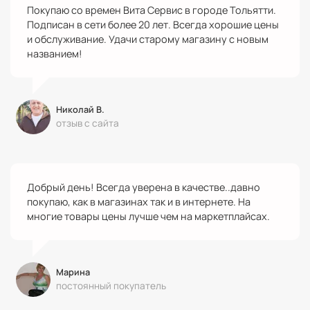
Покупаю со времен Вита Сервис в городе Тольятти.
Подписан в сети более 20 лет. Всегда хорошие цены
и обслуживание. Удачи старому магазину с новым
названием!
Николай В.
отзыв с сайта
Добрый день! Всегда уверена в качестве..давно
покупаю, как в магазинах так и в интернете. На
многие товары цены лучше чем на маркетплайсах.
Марина
постоянный покупатель