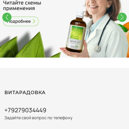
ВИТАРАДОВКА
+79279034449
Задайте свой вопрос по телефону