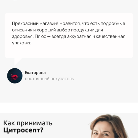
Прекрасный магазин! Нравится, что есть подробные
описания и хороший выбор продукции для
здоровья. Плюс — всегда аккуратная и качественная
упаковка.
Екатерина
постоянный покупатель