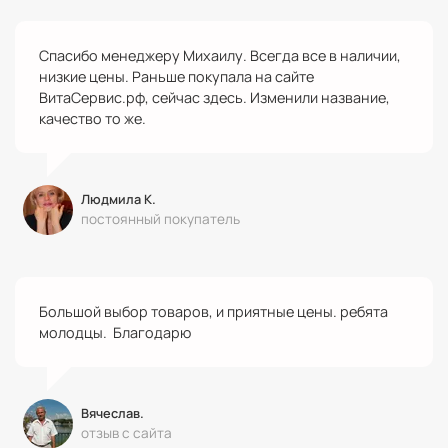
Спасибо менеджеру Михаилу. Всегда все в наличии,
низкие цены. Раньше покупала на сайте
ВитаСервис.рф, сейчас здесь. Изменили название,
качество то же.
Людмила К.
постоянный покупатель
Большой выбор товаров, и приятные цены. ребята
молодцы. Благодарю
Вячеслав.
отзыв с сайта