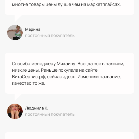
многие товары цены лучше чем на маркетплайсах.
Марина
постоянный покупатель
Спасибо менеджеру Михаилу. Всегда все в наличии,
низкие цены. Раньше покупала на сайте
ВитаСервис.рф, сейчас здесь. Изменили название,
качество то же.
Людмила К.
постоянный покупатель