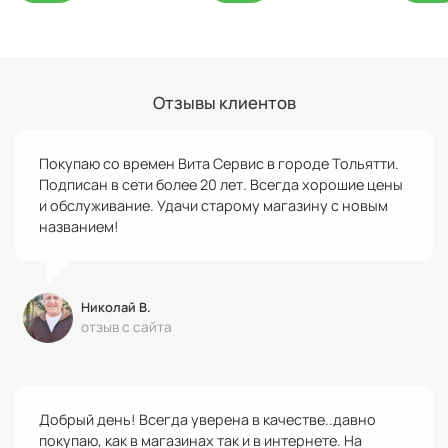
Отзывы клиентов
Покупаю со времен Вита Сервис в городе Тольятти.
Подписан в сети более 20 лет. Всегда хорошие цены
и обслуживание. Удачи старому магазину с новым
названием!
Николай В.
отзыв с сайта
Добрый день! Всегда уверена в качестве..давно
покупаю, как в магазинах так и в интернете. На