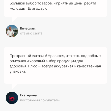
Большой выбор товаров, и приятные цены. ребята
молодцы. Благодарю
Вячеслав.
отзыв с сайта
Прекрасный магазин! Нравится, что есть подробные
описания и хороший выбор продукции для
здоровья. Плюс — всегда аккуратная и качественная
упаковка.
Екатерина
постоянный покупатель