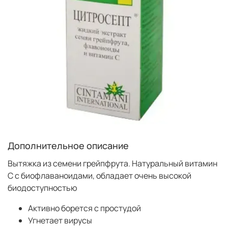
Дополнительное описание
Вытяжка из семени грейпфрута. Натуральный витамин
С с биофлаваноидами, обладает очень высокой
биодоступностью
Активно борется с простудой
Угнетает вирусы