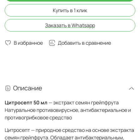
Купить в 1 клик
Заказать в Whatsapp
В избранное
Добавить в сравнение
Описание
Цитросепт 50 мл
— экстракт семян грейпфрута
Натуральное противовирусное, антибактериальное и
противогрибковое средство
Цитросепт — природное средство на основе экстракта
семян грейпфрута. Обладает антибактериальным,