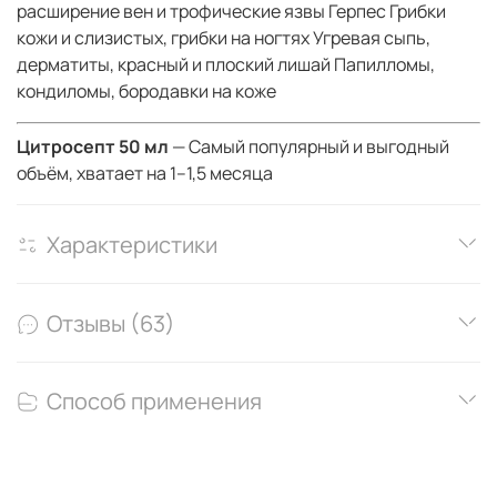
расширение вен и трофические язвы Герпес Грибки
кожи и слизистых, грибки на ногтях Угревая сыпь,
дерматиты, красный и плоский лишай Папилломы,
кондиломы, бородавки на коже
Цитросепт 50 мл
—
Самый популярный и выгодный
объём, хватает на 1–1,5 месяца
Характеристики
Отзывы (63)
Способ применения