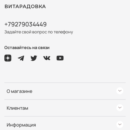
ВИТАРАДОВКА
+79279034449
Задайте свой вопрос по телефону
Оставайтесь на связи
О магазине
Клиентам
Информация