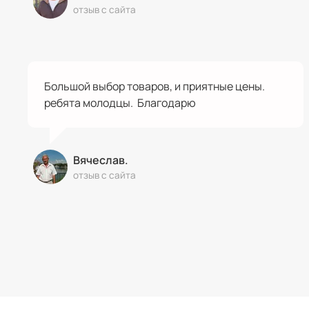
отзыв с сайта
Большой выбор товаров, и приятные цены.
ребята молодцы. Благодарю
Вячеслав.
отзыв с сайта