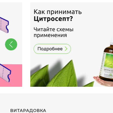
ВИТАРАДОВКА