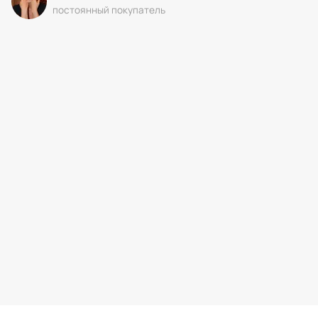
постоянный покупатель