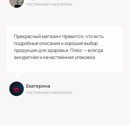
постоянный покупатель
Прекрасный магазин! Нравится, что есть
подробные описания и хороший выбор
продукции для здоровья. Плюс — всегда
аккуратная и качественная упаковка.
Екатерина
постоянный покупатель