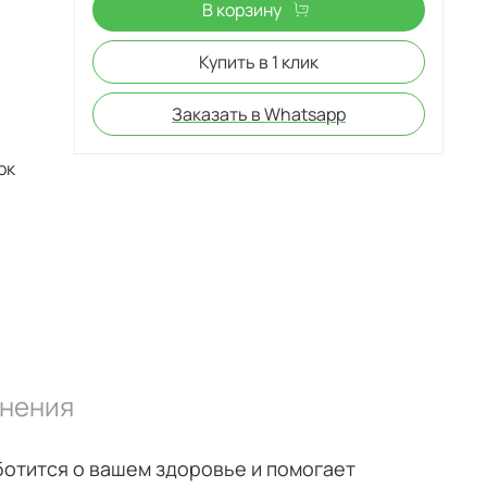
В корзину
Купить в 1 клик
Заказать в Whatsapp
нения
отится о вашем здоровье и помогает