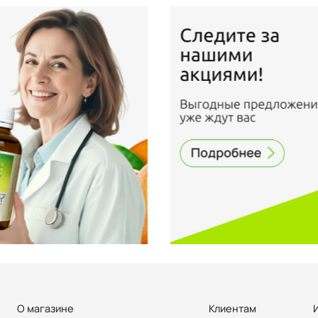
О магазине
Клиентам