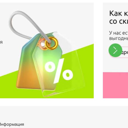
Информация