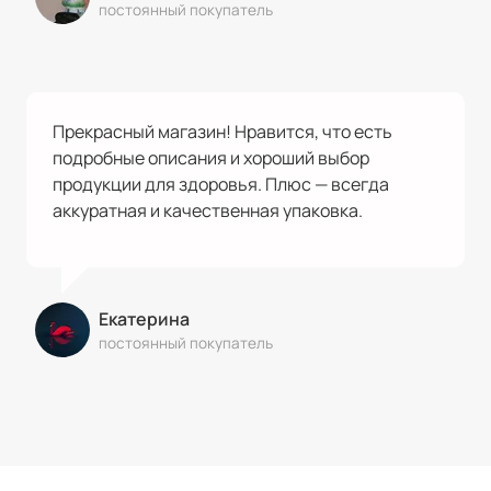
постоянный покупатель
Прекрасный магазин! Нравится, что есть
подробные описания и хороший выбор
продукции для здоровья. Плюс — всегда
аккуратная и качественная упаковка.
Екатерина
постоянный покупатель