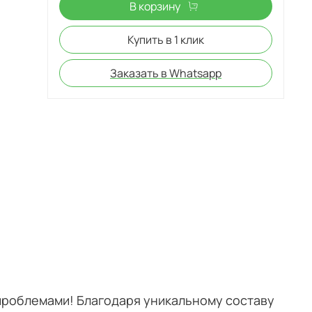
В корзину
Купить в 1 клик
Заказать в Whatsapp
 проблемами! Благодаря уникальному составу