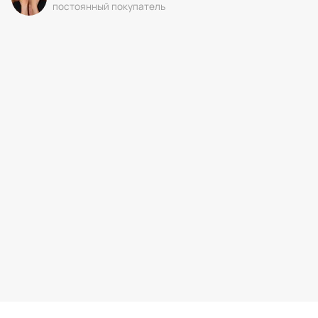
постоянный покупатель