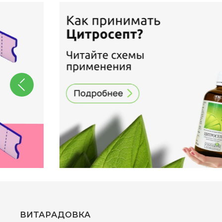
ВИТАРАДОВКА