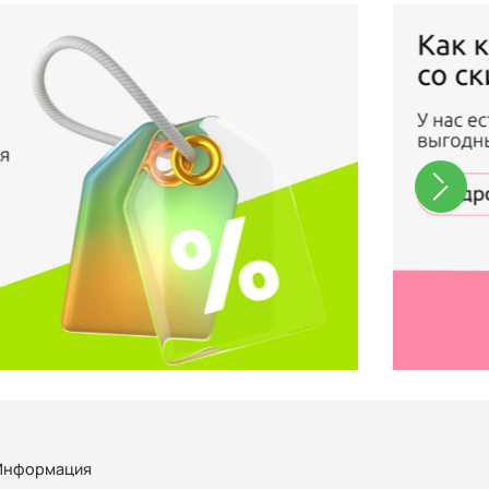
Информация