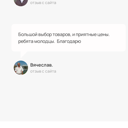
отзыв с сайта
Большой выбор товаров, и приятные цены.
ребята молодцы. Благодарю
Вячеслав.
отзыв с сайта