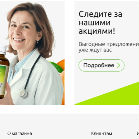
О магазине
Клиентам