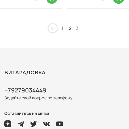
1
2
3
ВИТАРАДОВКА
+79279034449
Задайте свой вопрос по телефону
Оставайтесь на связи