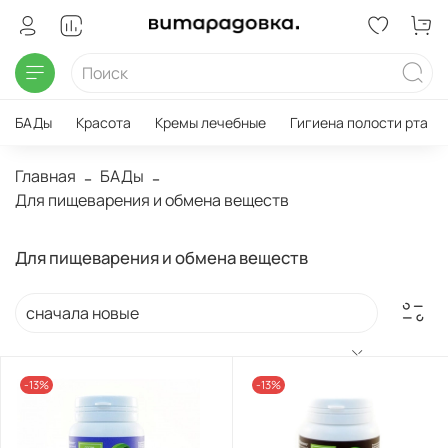
БАДы
Красота
Кремы лечебные
Гигиена полости рта
Главная
БАДы
Для пищеварения и обмена веществ
Для пищеварения и обмена веществ
-13%
-13%